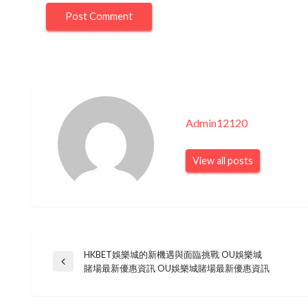
Admin12120
View all posts
HKBET娛樂城的新機遇與面臨挑戰 OU娛樂城
Post
Previous
賭場最新優惠資訊 OU娛樂城賭場最新優惠資訊
Post
navigation