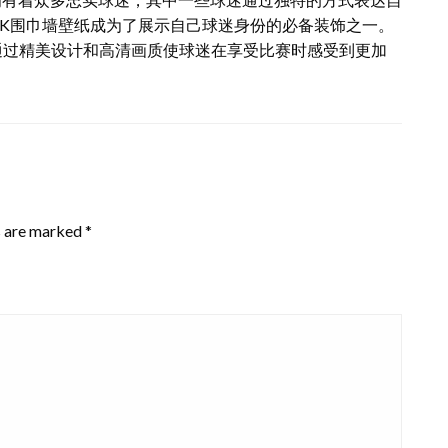
4K围巾墙壁纸成为了展示自己球迷身份的必备装饰之一。
通过精美设计和高清画质使球迷在享受比赛时感受到更加
s are marked
*