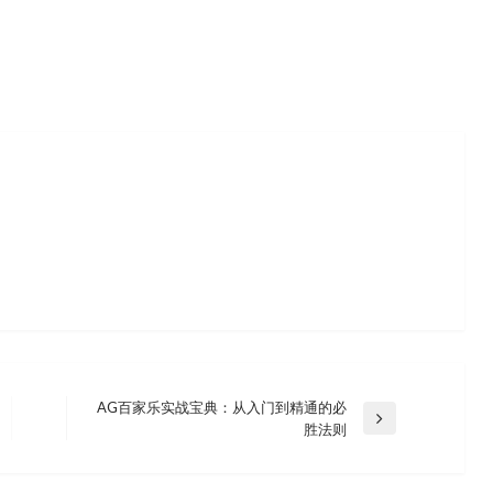
AG百家乐实战宝典：从入门到精通的必
Next
胜法则
Post