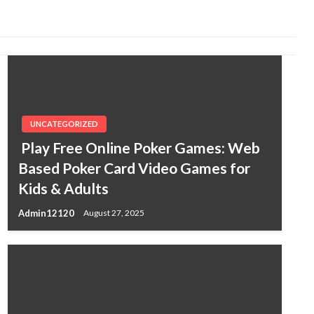
UNCATEGORIZED
️ Play Free Online Poker Games: Web
Based Poker Card Video Games for
Kids & Adults
Admin12120
August 27, 2025