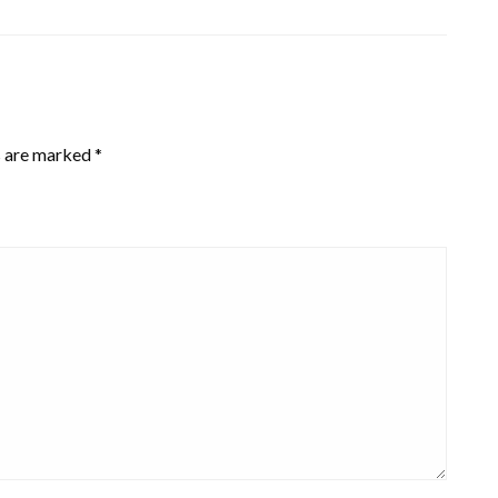
s are marked
*