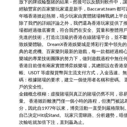
放下的牌或輪盤賭的結果 – 然後可以反饋到軟件中，
經驗豐富的百家樂玩家還是新手，Baccarat.tea
年喺香港掀起熱潮，唔少玩家由實體賭場轉戰網上平
除了我們的詳細評論之外，我們還為香港玩家提供了推
場都經過徹底審查，符合我們在安全、質量和整體用戶
先進的技術，打造出頂級的香港在線賭場平台，並不
致娛樂體驗。 DreamX香港娛樂城是博彩行業中領
典的老虎機、百家樂到最新的遊戲，每一款都經過精心
樂城的專業技術團隊的努力下，做到遊戲過程中無任
香港目前僅有兩家實體博弈娛樂場，其總部設在香港皇家
帳、USDT 等虛擬貨幣與主流支付方式，入金迅速、
碼：根據賭場的要求，建立一個使用者名稱和密碼。 
戶的安全性。
金錢概念模糊：虛擬賭場與真正的賭場仍舊不同，容
量。 香港雖距離澳門僅一個小時的路程，但澳門被認
分，因此自1977年以來，博奕活動一直受到嚴格限制
自己決定Hit或Stand。 玩家只需睇路、分析趨勢
次輸咗就加倍下注，直到贏為止。