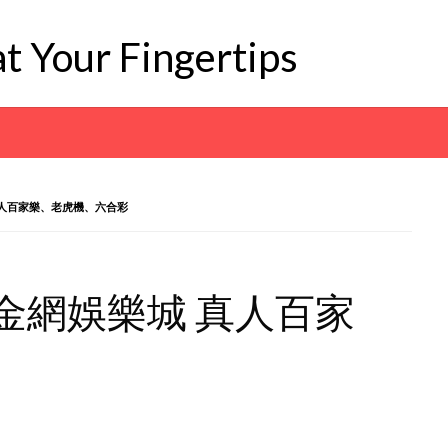
 Your Fingertips
真人百家樂、老虎機、六合彩
金網娛樂城 真人百家