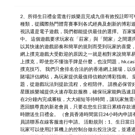
2、所得生日禮金需進行娛樂且完成九倍有效投註即可
種類，從國際熱門體育賽事到各式經典及創新的博彩遊
視訊還是電子遊戲，我們都能提供最佳的選擇。 百家
中。 這個遊戲要求玩家在「莊家」與「閒家」之間選
以其快速的遊戲節奏和簡單的規則而受到玩家的喜愛
網上撲克遊戲大受歡迎的原因之一就是相對來說簡單易
上撲克，即使您不懂強手牌是什麼，也沒問題，hk.ca
撲克技巧。 我們只會排名合法的的香港網上賭場，以
賭場評估網站，為玩家提供最值得信賴的博彩指南。 皇
題，從遊戲玩法到提款流程，全程陪伴。 請務必保管
星匯娛樂城提供火速存取款服務，確保玩家能夠迅速且
在2分鐘內完成審核，大大縮短等待時間，讓玩家無需
恩回饋尊貴的新老會員，只要在您生日當日累積存款達
時贈送生日禮金。 （會員香港時間當日24小時內申
員請聯系在線客服進行申請。 活動規則：1、生日當
玩家可以使用計算機上的控制台做出投注決定，並通過短