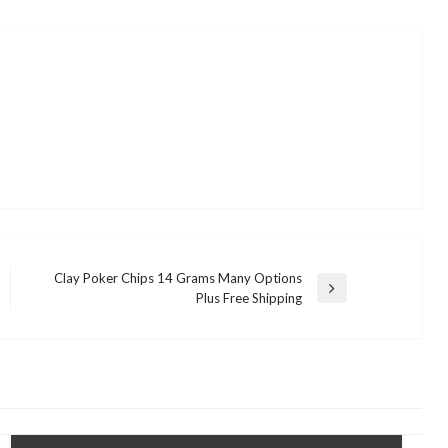
Clay Poker Chips 14 Grams Many Options
Next
Plus Free Shipping
Post