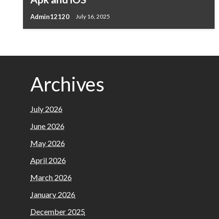
Admin12120
July 16, 2025
Archives
July 2026
June 2026
May 2026
April 2026
March 2026
January 2026
December 2025