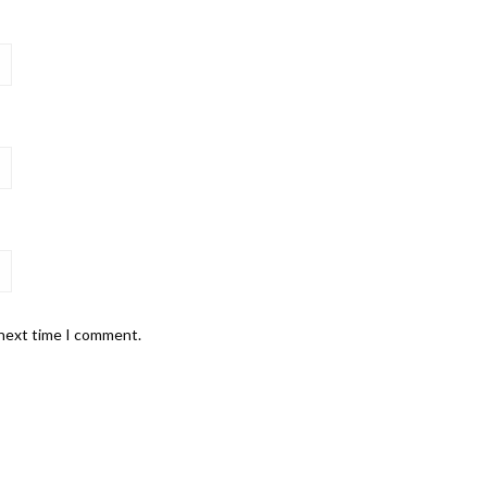
 next time I comment.