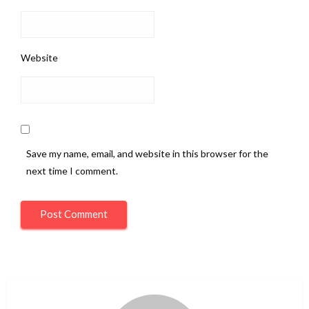
Website
Save my name, email, and website in this browser for the
next time I comment.