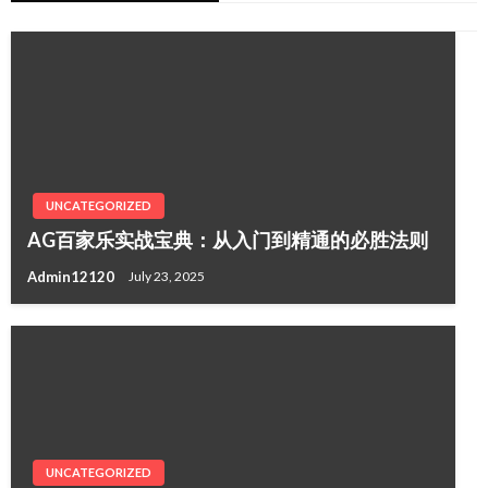
UNCATEGORIZED
AG百家乐实战宝典：从入门到精通的必胜法则
Admin12120
July 23, 2025
UNCATEGORIZED