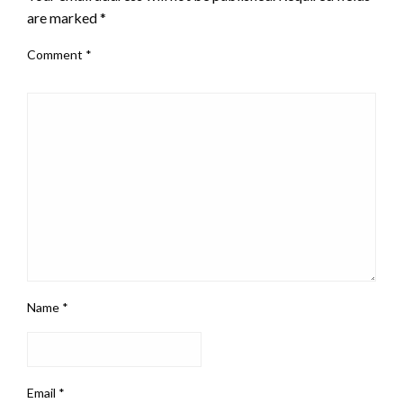
are marked
*
Comment
*
Name
*
Email
*