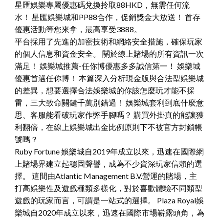
星匯娛樂專屬優惠碼兌換拎取88HKD，無需任何流
水！ 星匯娛樂城和PP88合作，促銷獎金大放送！ 首存
優惠活動等您來拿，最高享受3888。
平台採用了先進的加密技術和網絡安全措施，確保玩家
的個人信息和資金安全。 關於線上賭場的所有資訊一次
滿足！ 娛樂城推薦-任你博優惠多多誠信第一！ 娛樂城
優惠首選任你博！ 本篇深入分析現金版與合法型娛樂城
的差異，想要選擇合法娛樂城的你該怎麼玩才能不採
雷，三大致命關鍵千萬別錯過！ 娛樂城套利到底什麼意
思、客服能看破玩家作弊手腳嗎？ 購買外掛真的能讓獲
利翻倍，在線上娛樂城出金比例原則下不被官方封鎖帳
號嗎？
Ruby Fortune 娛樂城自2019年成立以來，迅速在國際網
上賭場界建立起穩固聲譽，成為不少資深玩家信賴的選
擇。 這間由Atlantic Management B.V.營運的賭場，主
打高娛樂性及遊戲種類多樣化，對於喜歡體驗不同類型
遊戲的玩家而言，可謂是一站式的選擇。 Plaza Royal娛
樂城自2020年成立以來，迅速在國際市場嶄露頭角，為