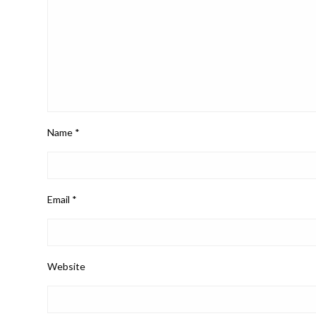
Name
*
Email
*
Website