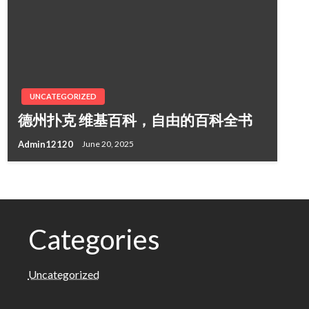
UNCATEGORIZED
德州扑克 维基百科，自由的百科全书
Admin12120
June 20, 2025
Categories
Uncategorized