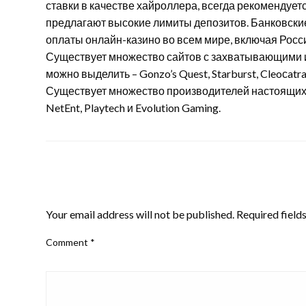
ставки в качестве хайроллера, всегда рекомендует
предлагают высокие лимиты депозитов. Банковски
оплаты онлайн-казино во всем мире, включая Росси
Существует множество сайтов с захватывающими 
можно выделить – Gonzo’s Quest, Starburst, Cleoсatr
Существует множество производителей настоящих с
NetEnt, Playtech и Evolution Gaming.
LEAVE A RESPONSE
Your email address will not be published.
Required field
Comment
*