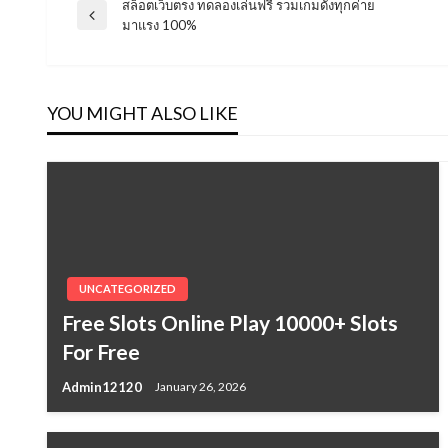
สล็อตเว็บตรง ทดลองเล่นฟรี รวมเกมดังทุกค่าย
Post
Previous
มาแรง 100%
Post
navigation
YOU MIGHT ALSO LIKE
UNCATEGORIZED
Free Slots Online Play 10000+ Slots
For Free
Admin12120
January 26, 2026